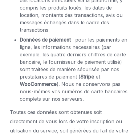
des locations effectuées via la plateforme, y
compris les produits loués, les dates de
location, montants des transactions, avis ou
messages échangés dans le cadre des
transactions.
Données de paiement
: pour les paiements en
ligne, les informations nécessaires (par
exemple, les quatre derniers chiffres de carte
bancaire, le fournisseur de paiement utilisé)
sont traitées de manière sécurisée par nos
prestataires de paiement (
Stripe
et
WooCommerce
). Nous ne conservons pas
nous-mêmes vos numéros de carte bancaires
complets sur nos serveurs.
Toutes ces données sont obtenues soit
directement de vous lors de votre inscription ou
utilisation du service, soit générées du fait de votre