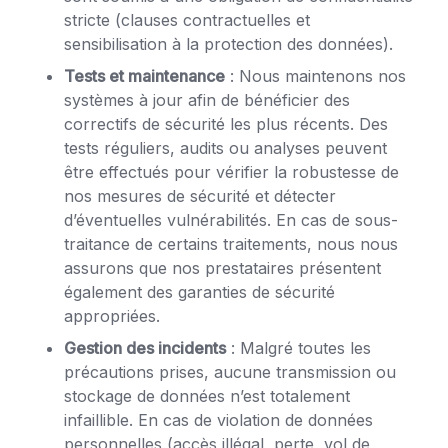
stricte (clauses contractuelles et
sensibilisation à la protection des données).
Tests et maintenance
: Nous maintenons nos
systèmes à jour afin de bénéficier des
correctifs de sécurité les plus récents. Des
tests réguliers, audits ou analyses peuvent
être effectués pour vérifier la robustesse de
nos mesures de sécurité et détecter
d’éventuelles vulnérabilités. En cas de sous-
traitance de certains traitements, nous nous
assurons que nos prestataires présentent
également des garanties de sécurité
appropriées.
Gestion des incidents
: Malgré toutes les
précautions prises, aucune transmission ou
stockage de données n’est totalement
infaillible. En cas de violation de données
personnelles (accès illégal, perte, vol de