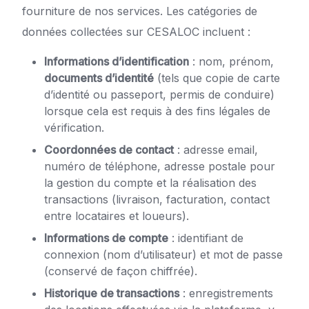
fourniture de nos services. Les catégories de
données collectées sur CESALOC incluent :
Informations d’identification
: nom, prénom,
documents d’identité
(tels que copie de carte
d’identité ou passeport, permis de conduire)
lorsque cela est requis à des fins légales de
vérification.
Coordonnées de contact
: adresse email,
numéro de téléphone, adresse postale pour
la gestion du compte et la réalisation des
transactions (livraison, facturation, contact
entre locataires et loueurs).
Informations de compte
: identifiant de
connexion (nom d’utilisateur) et mot de passe
(conservé de façon chiffrée).
Historique de transactions
: enregistrements