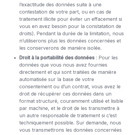
l’exactitude des données suite à une
contestation de votre part, ou en cas de
traitement illicite pour éviter un effacement si
vous en avez besoin pour la constatation de
droits). Pendant la durée de la limitation, nous
n’utiliserons plus les données concernées et
les conserverons de manière isolée.
Droit à la portabilité des données
: Pour les
données que vous nous avez fournies
directement et qui sont traitées de manière
automatisée sur la base de votre
consentement ou d’un contrat, vous avez le
droit de récupérer ces données dans un
format structuré, couramment utilisé et lisible
par machine, et le droit de les transmettre à
un autre responsable de traitement si c’est
techniquement possible. Sur demande, nous
vous transmettrons les données concernées