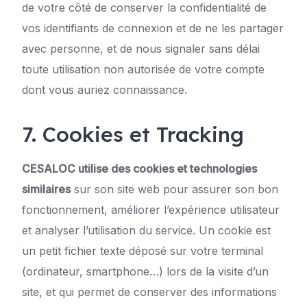
de votre côté de conserver la confidentialité de
vos identifiants de connexion et de ne les partager
avec personne, et de nous signaler sans délai
toute utilisation non autorisée de votre compte
dont vous auriez connaissance.
7. Cookies et Tracking
CESALOC utilise des cookies et technologies
similaires
sur son site web pour assurer son bon
fonctionnement, améliorer l’expérience utilisateur
et analyser l’utilisation du service. Un cookie est
un petit fichier texte déposé sur votre terminal
(ordinateur, smartphone…) lors de la visite d’un
site, et qui permet de conserver des informations