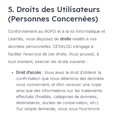
5. Droits des Utilisateurs
(Personnes Concernées)
Conformément au RGPD et à la loi Informatique et
Libertés, vous disposez de
droits
relatifs à vos
données personnelles. CESALOC s’engage à
faciliter l’exercice de ces droits. Vous pouvez, à
tout moment, exercer les droits suivants :
Droit d’accès
: Vous avez le droit d’obtenir la
confirmation que nous détenons des données
vous concernant, et d’en recevoir une copie
ainsi que des informations sur les traitements
effectués (finalités, catégories de données,
destinataires, durées de conservation, etc.).
Sur simple demande, nous vous fournirons