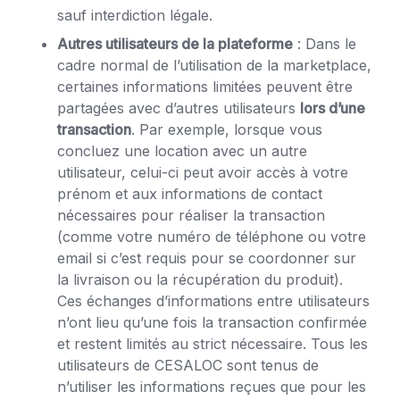
sauf interdiction légale.
Autres utilisateurs de la plateforme
: Dans le
cadre normal de l’utilisation de la marketplace,
certaines informations limitées peuvent être
partagées avec d’autres utilisateurs
lors d’une
transaction
. Par exemple, lorsque vous
concluez une location avec un autre
utilisateur, celui-ci peut avoir accès à votre
prénom et aux informations de contact
nécessaires pour réaliser la transaction
(comme votre numéro de téléphone ou votre
email si c’est requis pour se coordonner sur
la livraison ou la récupération du produit).
Ces échanges d’informations entre utilisateurs
n’ont lieu qu’une fois la transaction confirmée
et restent limités au strict nécessaire. Tous les
utilisateurs de CESALOC sont tenus de
n’utiliser les informations reçues que pour les