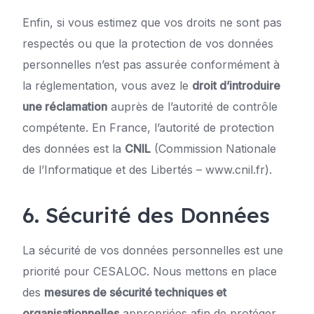
Enfin, si vous estimez que vos droits ne sont pas
respectés ou que la protection de vos données
personnelles n’est pas assurée conformément à
la réglementation, vous avez le
droit d’introduire
une réclamation
auprès de l’autorité de contrôle
compétente. En France, l’autorité de protection
des données est la
CNIL
(Commission Nationale
de l’Informatique et des Libertés – www.cnil.fr).
6. Sécurité des Données
La sécurité de vos données personnelles est une
priorité pour CESALOC. Nous mettons en place
des
mesures de sécurité techniques et
organisationnelles
appropriées afin de protéger