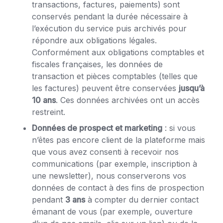
transactions, factures, paiements) sont
conservés pendant la durée nécessaire à
l’exécution du service puis archivés pour
répondre aux obligations légales.
Conformément aux obligations comptables et
fiscales françaises, les données de
transaction et pièces comptables (telles que
les factures) peuvent être conservées
jusqu’à
10 ans
. Ces données archivées ont un accès
restreint.
Données de prospect et marketing
: si vous
n’êtes pas encore client de la plateforme mais
que vous avez consenti à recevoir nos
communications (par exemple, inscription à
une newsletter), nous conserverons vos
données de contact à des fins de prospection
pendant
3 ans
à compter du dernier contact
émanant de vous (par exemple, ouverture