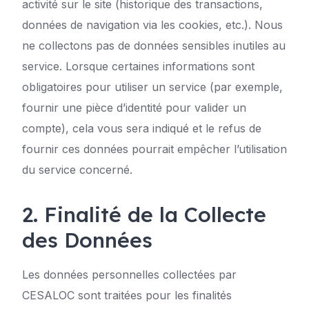
activité sur le site (historique des transactions,
données de navigation via les cookies, etc.). Nous
ne collectons pas de données sensibles inutiles au
service. Lorsque certaines informations sont
obligatoires pour utiliser un service (par exemple,
fournir une pièce d’identité pour valider un
compte), cela vous sera indiqué et le refus de
fournir ces données pourrait empêcher l’utilisation
du service concerné.
2. Finalité de la Collecte
des Données
Les données personnelles collectées par
CESALOC sont traitées pour les finalités