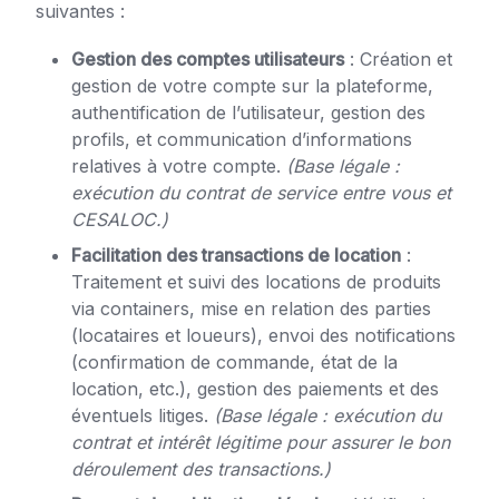
suivantes :
Gestion des comptes utilisateurs
: Création et
gestion de votre compte sur la plateforme,
authentification de l’utilisateur, gestion des
profils, et communication d’informations
relatives à votre compte.
(Base légale :
exécution du contrat de service entre vous et
CESALOC.)
Facilitation des transactions de location
:
Traitement et suivi des locations de produits
via containers, mise en relation des parties
(locataires et loueurs), envoi des notifications
(confirmation de commande, état de la
location, etc.), gestion des paiements et des
éventuels litiges.
(Base légale : exécution du
contrat et intérêt légitime pour assurer le bon
déroulement des transactions.)