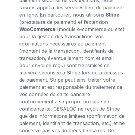
paiement sécurisé de vos locations, nous
faisons appel à des services tiers de paiement
en ligne. En particulier, nous utilisons
Stripe
(prestataire de paiement) et l’extension
WooCommerce
(module e-commerce du site)
pour la gestion des transactions. Vos
informations nécessaires au paiement
(montant de la transaction, identifiants de
transaction, éventuellement nom et email
pour envoi de reçu) sont transmises de
manière sécurisée à Stripe lors du processus
de paiement. Stripe peut ainsi traiter votre
paiement et est responsable du traitement de
vos données de carte bancaire
conformément à sa propre politique de
confidentialité. CESALOC ne reçoit de Stripe
que des informations limitées (confirmation de
paiement, identifiant de transaction, etc.) et ne
conserve pas vos données bancaires. De