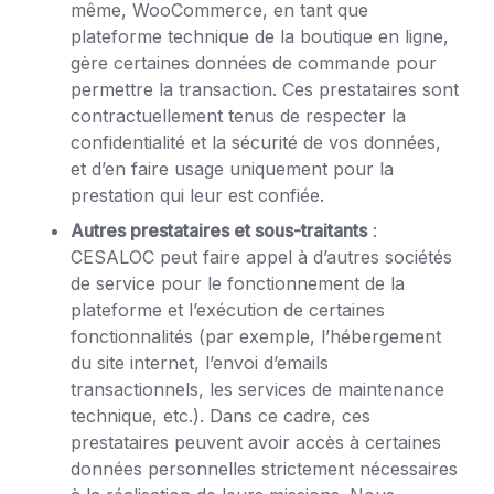
même, WooCommerce, en tant que
plateforme technique de la boutique en ligne,
gère certaines données de commande pour
permettre la transaction. Ces prestataires sont
contractuellement tenus de respecter la
confidentialité et la sécurité de vos données,
et d’en faire usage uniquement pour la
prestation qui leur est confiée.
Autres prestataires et sous-traitants
:
CESALOC peut faire appel à d’autres sociétés
de service pour le fonctionnement de la
plateforme et l’exécution de certaines
fonctionnalités (par exemple, l’hébergement
du site internet, l’envoi d’emails
transactionnels, les services de maintenance
technique, etc.). Dans ce cadre, ces
prestataires peuvent avoir accès à certaines
données personnelles strictement nécessaires