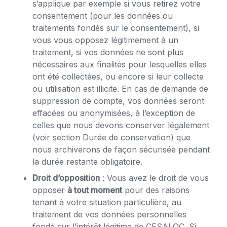
s’applique par exemple si vous retirez votre
consentement (pour les données ou
traitements fondés sur le consentement), si
vous vous opposez légitimement à un
traitement, si vos données ne sont plus
nécessaires aux finalités pour lesquelles elles
ont été collectées, ou encore si leur collecte
ou utilisation est illicite. En cas de demande de
suppression de compte, vos données seront
effacées ou anonymisées, à l’exception de
celles que nous devons conserver légalement
(voir section Durée de conservation) que
nous archiverons de façon sécurisée pendant
la durée restante obligatoire.
Droit d’opposition
: Vous avez le droit de vous
opposer
à tout moment
pour des raisons
tenant à votre situation particulière, au
traitement de vos données personnelles
fondé sur l’intérêt légitime de CESALOC. Si