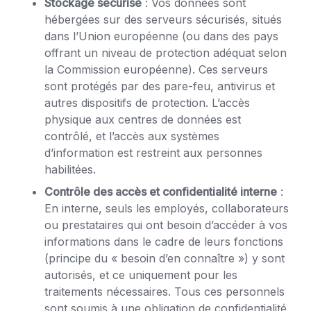
Stockage sécurisé
: Vos données sont
hébergées sur des serveurs sécurisés, situés
dans l’Union européenne (ou dans des pays
offrant un niveau de protection adéquat selon
la Commission européenne). Ces serveurs
sont protégés par des pare-feu, antivirus et
autres dispositifs de protection. L’accès
physique aux centres de données est
contrôlé, et l’accès aux systèmes
d’information est restreint aux personnes
habilitées.
Contrôle des accès et confidentialité interne
:
En interne, seuls les employés, collaborateurs
ou prestataires qui ont besoin d’accéder à vos
informations dans le cadre de leurs fonctions
(principe du « besoin d’en connaître ») y sont
autorisés, et ce uniquement pour les
traitements nécessaires. Tous ces personnels
sont soumis à une obligation de confidentialité