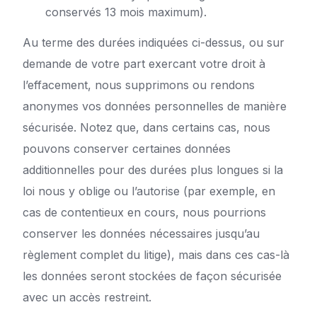
conservés 13 mois maximum).
Au terme des durées indiquées ci-dessus, ou sur
demande de votre part exercant votre droit à
l’effacement, nous supprimons ou rendons
anonymes vos données personnelles de manière
sécurisée. Notez que, dans certains cas, nous
pouvons conserver certaines données
additionnelles pour des durées plus longues si la
loi nous y oblige ou l’autorise (par exemple, en
cas de contentieux en cours, nous pourrions
conserver les données nécessaires jusqu’au
règlement complet du litige), mais dans ces cas-là
les données seront stockées de façon sécurisée
avec un accès restreint.