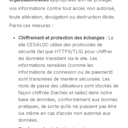
vos informations contre tout accès non autorisé,
toute altération, divulgation ou destruction illicite.
Parmi ces mesures :
Chiffrement et protection des échanges
: Le
site CESALOC utilise des protocoles de
sécurité (tel que HTTPS/TLS) pour chiffrer
les données transitant via le site. Les
informations sensibles (comme les
informations de connexion ou de paiement)
sont transmises de manière sécurisée. Les
mots de passe des utilisateurs sont stockés de
façon chiffrée (hachés et salés) dans notre
base de données, conformément aux bonnes
pratiques, de sorte qu’ils ne puissent pas être
lus même en cas d’accès non autorisé aux
données.