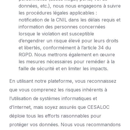
données, etc.), nous nous engageons à suivre
les procédures légales applicables :
notification de la CNIL dans les délais requis et
information des personnes concernées
lorsque le violation est susceptible
d’engendrer un risque élevé pour leurs droits
et libertés, conformément à l’article 34 du
RGPD. Nous mettrons également en œuvre
les mesures nécessaires pour remédier à la
faille de sécurité et en limiter les impacts.
En utilisant notre plateforme, vous reconnaissez
que vous comprenez les risques inhérents à
l’utilisation de systèmes informatiques et
d’Internet, mais soyez assurés que CESALOC
déploie tous les efforts raisonnables pour
protéger vos données. Nous vous recommandons