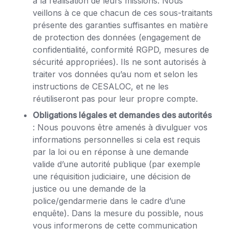
à la réalisation de leurs missions. Nous
veillons à ce que chacun de ces sous-traitants
présente des garanties suffisantes en matière
de protection des données (engagement de
confidentialité, conformité RGPD, mesures de
sécurité appropriées). Ils ne sont autorisés à
traiter vos données qu’au nom et selon les
instructions de CESALOC, et ne les
réutiliseront pas pour leur propre compte.
Obligations légales et demandes des autorités
: Nous pouvons être amenés à divulguer vos
informations personnelles si cela est requis
par la loi ou en réponse à une demande
valide d’une autorité publique (par exemple
une réquisition judiciaire, une décision de
justice ou une demande de la
police/gendarmerie dans le cadre d’une
enquête). Dans la mesure du possible, nous
vous informerons de cette communication