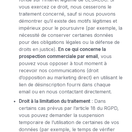
vous exercez ce droit, nous cesserons le
traitement concerné, sauf si nous pouvons
démontrer qu’il existe des motifs légitimes et
impérieux pour le poursuivre (par exemple, la
nécessité de conserver certaines données
pour des obligations légales ou la défense de
droits en justice).
En ce qui concerne la
prospection commerciale par email
, vous
pouvez vous opposer à tout moment à
recevoir nos communications (droit
d’opposition au marketing direct) en utilisant le
lien de désinscription fourni dans chaque
email ou en nous contactant directement.
Droit à la limitation du traitement
: Dans
certains cas prévus par l’article 18 du RGPD,
vous pouvez demander la suspension
temporaire de l’utilisation de certaines de vos
données (par exemple, le temps de vérifier