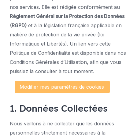
nos services. Elle est rédigée conformément au
Règlement Général sur la Protection des Données
(RGPD)
et à la législation française applicable en
matière de protection de la vie privée (loi
Informatique et Libertés). Un lien vers cette
Politique de Confidentialité est disponible dans nos
Conditions Générales d’Utilisation, afin que vous
puissiez la consulter à tout moment.
Modifier mes paramètres de cookies
1. Données Collectées
Nous veillons à ne collecter que les données
personnelles strictement nécessaires à la