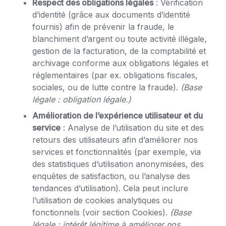
Respect des obligations légales
: Vérification
d’identité (grâce aux documents d’identité
fournis) afin de prévenir la fraude, le
blanchiment d’argent ou toute activité illégale,
gestion de la facturation, de la comptabilité et
archivage conforme aux obligations légales et
réglementaires (par ex. obligations fiscales,
sociales, ou de lutte contre la fraude).
(Base
légale : obligation légale.)
Amélioration de l’expérience utilisateur et du
service
: Analyse de l’utilisation du site et des
retours des utilisateurs afin d’améliorer nos
services et fonctionnalités (par exemple, via
des statistiques d’utilisation anonymisées, des
enquêtes de satisfaction, ou l’analyse des
tendances d’utilisation). Cela peut inclure
l’utilisation de cookies analytiques ou
fonctionnels (voir section Cookies).
(Base
légale : intérêt légitime à améliorer nos