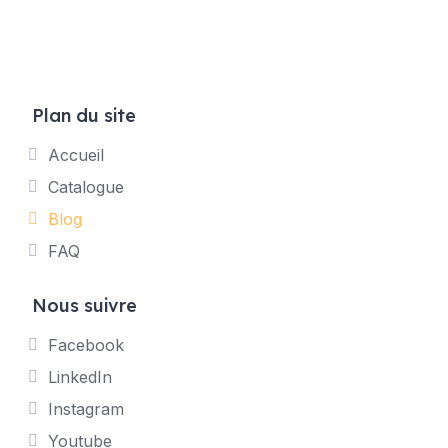
Plan du site
Accueil
Catalogue
Blog
FAQ
Nous suivre
Facebook
LinkedIn
Instagram
Youtube