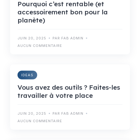
Pourquoi c’est rentable (et
accessoirement bon pour la
planète)
JUIN 20, 2025
PAR FAB ADMIN
AUCUN COMMENTAIRE
IDEAS
Vous avez des outils ? Faites-les
travailler à votre place
JUIN 20, 2025
PAR FAB ADMIN
AUCUN COMMENTAIRE