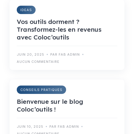
IDEAS
Vos outils dorment ?
Transformez-les en revenus
avec Coloc’outils
JUIN 20, 2025
PAR FAB ADMIN
AUCUN COMMENTAIRE
CONSEILS PRATIQUES
Bienvenue sur le blog
Coloc’outils !
JUIN 10, 2025
PAR FAB ADMIN
AUCUN COMMENTAIRE