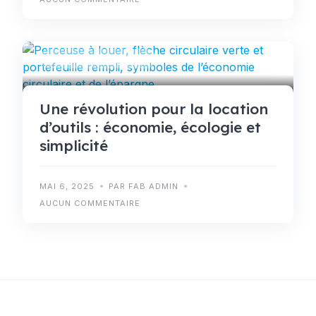
CONSEILS PRATIQUES
Une révolution pour la location
d’outils : économie, écologie et
simplicité
MAI 6, 2025
PAR FAB ADMIN
AUCUN COMMENTAIRE