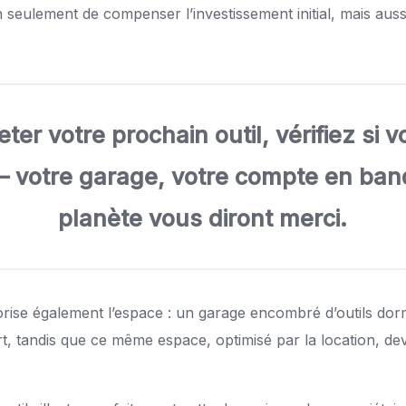
 seulement de compenser l’investissement initial, mais aus
ter votre prochain outil, vérifiez si 
 – votre garage, votre compte en ban
planète vous diront merci.
rise également l’espace : un garage encombré d’outils do
t, tandis que ce même espace, optimisé par la location, de