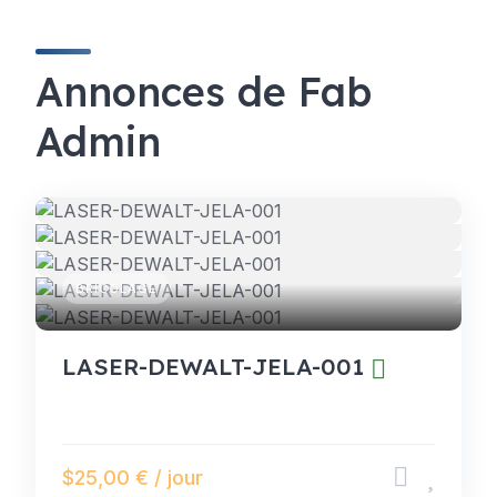
Annonces de Fab
Admin
BRICOLAGE
LASER-DEWALT-JELA-001
$25,00 € / jour