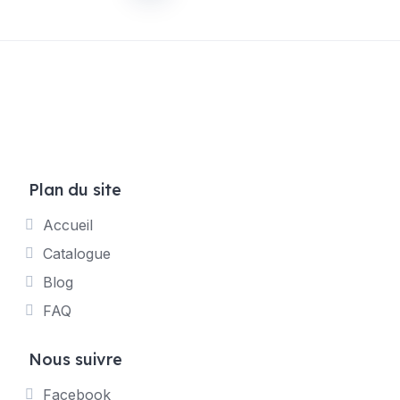
des
publications
Plan du site
Accueil
Catalogue
Blog
FAQ
Nous suivre
Facebook