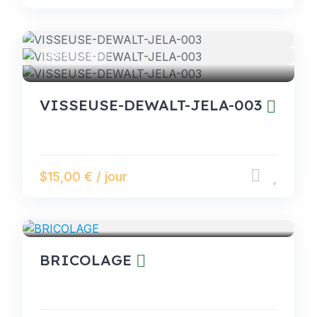
BRICOLAGE
VISSEUSE-DEWALT-JELA-003
$15,00 € / jour
BRICOLAGE
BRICOLAGE