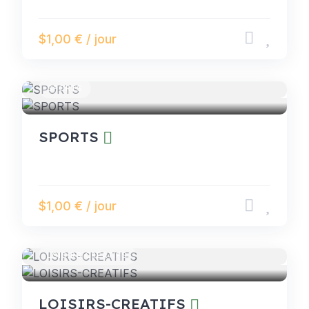
$1,00 € / jour
SPORTS
SPORTS
$1,00 € / jour
LOISIRS CRÉATIFS
LOISIRS-CREATIFS