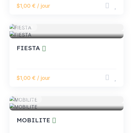
$1,00 € / jour
FIESTA
FIESTA
$1,00 € / jour
MOBILITÉ
MOBILITE