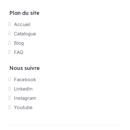
Plan du site
Accueil
Catalogue
Blog
FAQ
Nous suivre
Facebook
LinkedIn
Instagram
Youtube