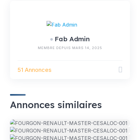
Fab Admin
MEMBRE DEPUIS MARS 14, 2025
51 Annonces
Annonces similaires