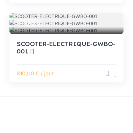
MOBILITÉ
SCOOTER-ELECTRIQUE-GWBO-
001
$10,00 € / jour