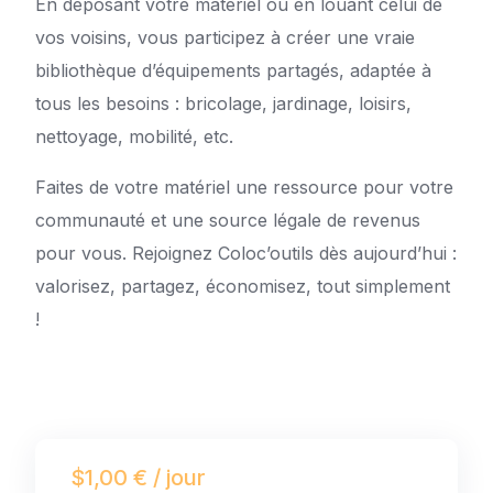
En déposant votre matériel ou en louant celui de
vos voisins, vous participez à créer une vraie
bibliothèque d’équipements partagés, adaptée à
tous les besoins : bricolage, jardinage, loisirs,
nettoyage, mobilité, etc.
Faites de votre matériel une ressource pour votre
communauté et une source légale de revenus
pour vous. Rejoignez Coloc’outils dès aujourd’hui :
valorisez, partagez, économisez, tout simplement
!
$1,00 € / jour