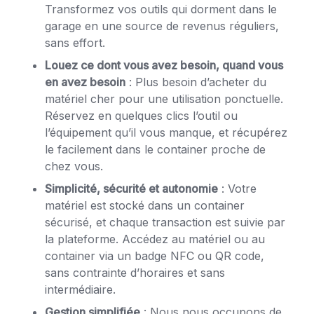
Transformez vos outils qui dorment dans le
garage en une source de revenus réguliers,
sans effort.
Louez ce dont vous avez besoin, quand vous
en avez besoin
: Plus besoin d’acheter du
matériel cher pour une utilisation ponctuelle.
Réservez en quelques clics l’outil ou
l’équipement qu’il vous manque, et récupérez
le facilement dans le container proche de
chez vous.
Simplicité, sécurité et autonomie
: Votre
matériel est stocké dans un container
sécurisé, et chaque transaction est suivie par
la plateforme. Accédez au matériel ou au
container via un badge NFC ou QR code,
sans contrainte d’horaires et sans
intermédiaire.
Gestion simplifiée
: Nous nous occupons de