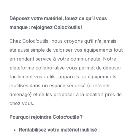
Déposez votre matériel, louez ce qu’il vous
manque : rejoignez Coloc’outils !
Chez Coloc’outils, nous croyons qu’il n’a jamais
été aussi simple de valoriser vos équipements tout
en rendant service à votre communauté. Notre
plateforme collaborative vous permet de déposer
facilement vos outils, appareils ou équipements
inutilisés dans un espace sécurisé (container
aménagé) et de les proposer à la location près de
chez vous.
Pourquoi rejoindre Coloc’outils ?
Rentabilisez votre matériel inutilisé
: