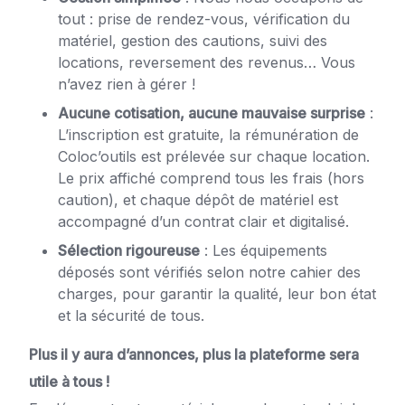
tout : prise de rendez-vous, vérification du
matériel, gestion des cautions, suivi des
locations, reversement des revenus… Vous
n’avez rien à gérer !
Aucune cotisation, aucune mauvaise surprise
:
L’inscription est gratuite, la rémunération de
Coloc’outils est prélevée sur chaque location.
Le prix affiché comprend tous les frais (hors
caution), et chaque dépôt de matériel est
accompagné d’un contrat clair et digitalisé.
Sélection rigoureuse
: Les équipements
déposés sont vérifiés selon notre cahier des
charges, pour garantir la qualité, leur bon état
et la sécurité de tous.
Plus il y aura d’annonces, plus la plateforme sera
utile à tous !