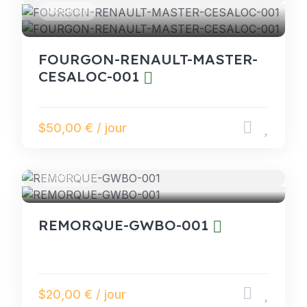
MOBILITÉ
FOURGON-RENAULT-MASTER-
CESALOC-001
$50,00 € / jour
MOBILITÉ
REMORQUE-GWBO-001
$20,00 € / jour