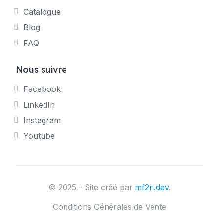
Catalogue
Blog
FAQ
Nous suivre
Facebook
LinkedIn
Instagram
Youtube
© 2025 - Site créé par
mf2n.dev
.
Conditions Générales de Vente