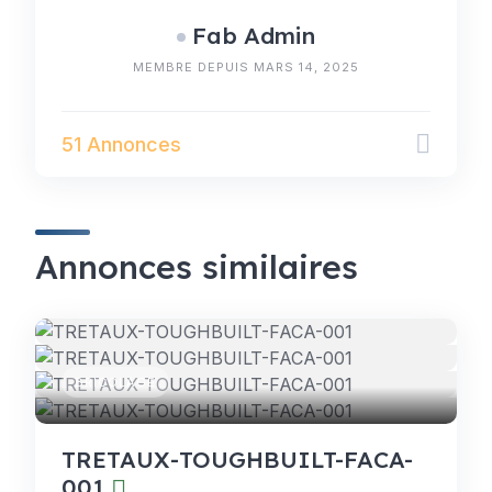
Fab Admin
MEMBRE DEPUIS MARS 14, 2025
51 Annonces
Annonces similaires
BRICOLAGE
TRETAUX-TOUGHBUILT-FACA-
001