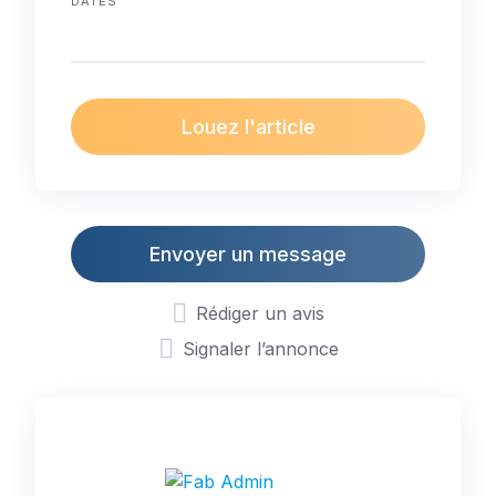
DATES
Louez l'article
Envoyer un message
Rédiger un avis
Signaler l’annonce