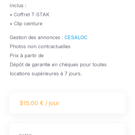
Inclus :
• Coffret T‑STAK
• Clip ceinture
Gestion des annonces :
CESALOC
Photos non contractuelles
Prix à partir de
Dépôt de garantie en chèques pour toutes
locations supérieures à 7 jours.
$15,00 € / jour