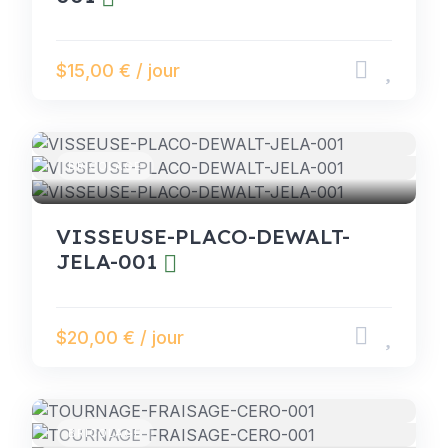
$15,00 € / jour
BRICOLAGE
VISSEUSE-PLACO-DEWALT-
JELA-001
$20,00 € / jour
BRICOLAGE