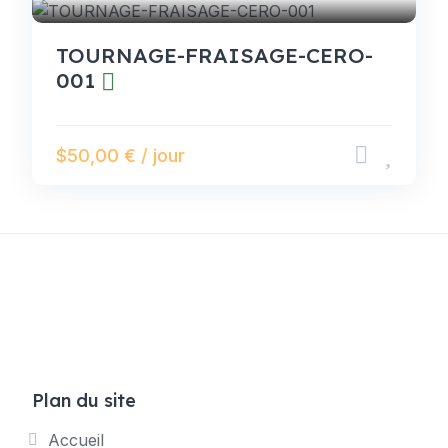
TOURNAGE-FRAISAGE-CERO-
001
$50,00 € / jour
Plan du site
Accueil