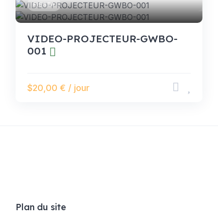
FIESTA
VIDEO-PROJECTEUR-GWBO-
001
$20,00 € / jour
Plan du site