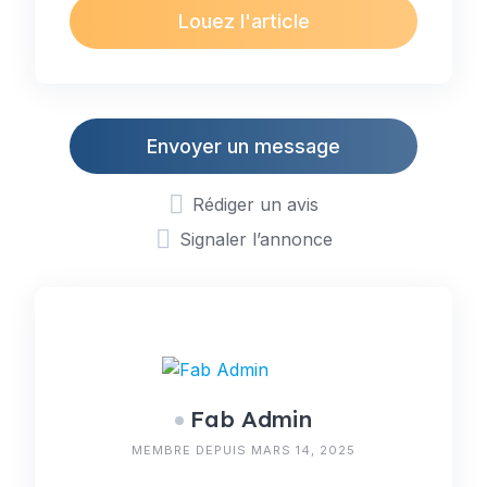
Louez l'article
Envoyer un message
Rédiger un avis
Signaler l’annonce
Fab Admin
MEMBRE DEPUIS MARS 14, 2025