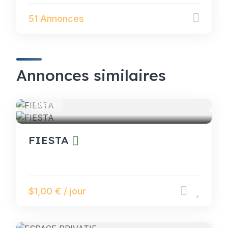
51 Annonces
Annonces similaires
FIESTA
FIESTA
$1,00 € / jour