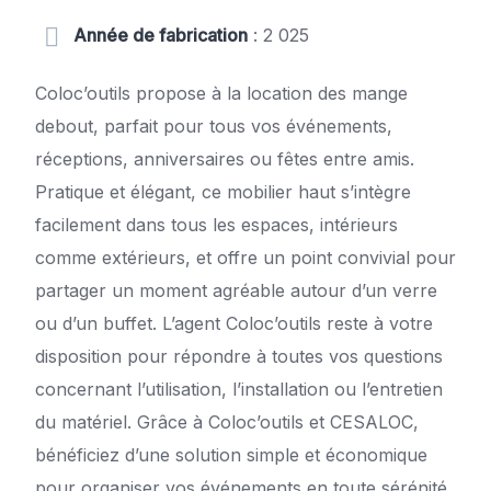
Année de fabrication
: 2 025
Coloc’outils propose à la location des mange
debout, parfait pour tous vos événements,
réceptions, anniversaires ou fêtes entre amis.
Pratique et élégant, ce mobilier haut s’intègre
facilement dans tous les espaces, intérieurs
comme extérieurs, et offre un point convivial pour
partager un moment agréable autour d’un verre
ou d’un buffet. L’agent Coloc’outils reste à votre
disposition pour répondre à toutes vos questions
concernant l’utilisation, l’installation ou l’entretien
du matériel. Grâce à Coloc’outils et CESALOC,
bénéficiez d’une solution simple et économique
pour organiser vos événements en toute sérénité,