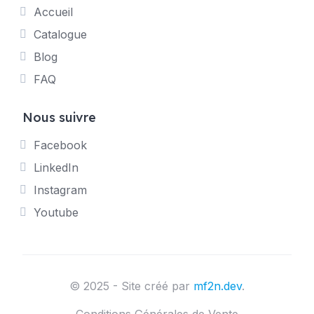
Accueil
Catalogue
Blog
FAQ
Nous suivre
Facebook
LinkedIn
Instagram
Youtube
© 2025 - Site créé par
mf2n.dev
.