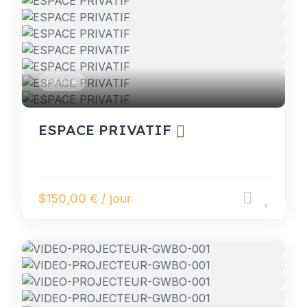
FIESTA
ESPACE PRIVATIF
$150,00 € / jour