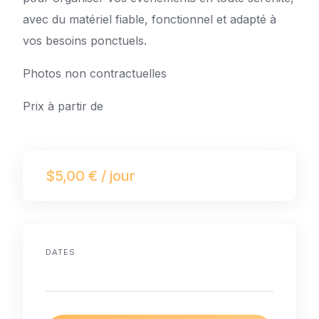
avec du matériel fiable, fonctionnel et adapté à
vos besoins ponctuels.
Photos non contractuelles
Prix à partir de
$5,00 € / jour
DATES