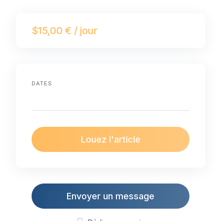
$15,00 € / jour
DATES
Louez l'article
Envoyer un message