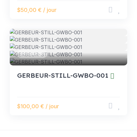
$50,00 € / jour
BRICOLAGE
GERBEUR-STILL-GWBO-001
$100,00 € / jour