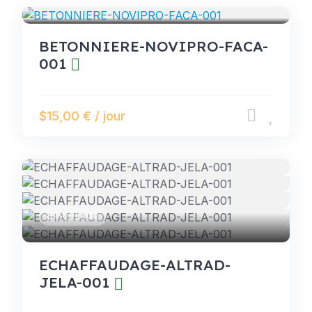
BETONNIERE-NOVIPRO-FACA-
001
$15,00 € / jour
BRICOLAGE
ECHAFFAUDAGE-ALTRAD-
JELA-001