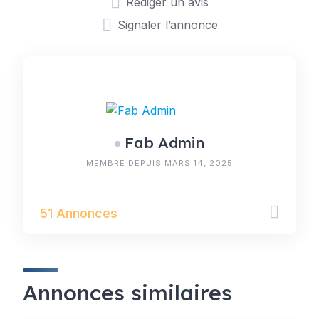
Rédiger un avis
Signaler l’annonce
Fab Admin
MEMBRE DEPUIS MARS 14, 2025
51 Annonces
Annonces similaires
BRICOLAGE