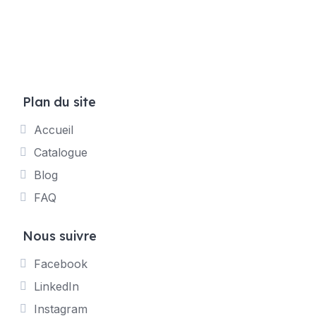
Plan du site
Accueil
Catalogue
Blog
FAQ
Nous suivre
Facebook
LinkedIn
Instagram