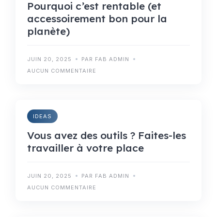
Pourquoi c’est rentable (et
accessoirement bon pour la
planète)
JUIN 20, 2025
PAR FAB ADMIN
AUCUN COMMENTAIRE
IDEAS
Vous avez des outils ? Faites-les
travailler à votre place
JUIN 20, 2025
PAR FAB ADMIN
AUCUN COMMENTAIRE