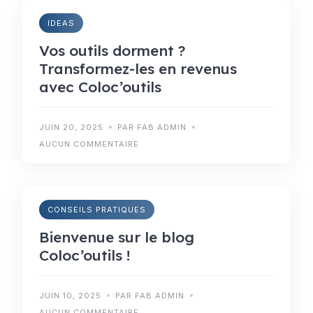
IDEAS
Vos outils dorment ?
Transformez-les en revenus
avec Coloc’outils
JUIN 20, 2025
PAR FAB ADMIN
AUCUN COMMENTAIRE
CONSEILS PRATIQUES
Bienvenue sur le blog
Coloc’outils !
JUIN 10, 2025
PAR FAB ADMIN
AUCUN COMMENTAIRE