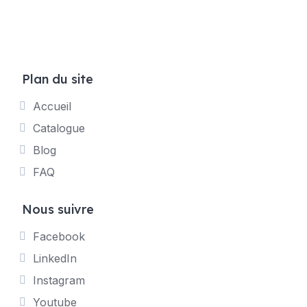
Plan du site
Accueil
Catalogue
Blog
FAQ
Nous suivre
Facebook
LinkedIn
Instagram
Youtube