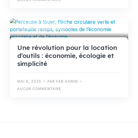
CONSEILS PRATIQUES
Une révolution pour la location
d’outils : économie, écologie et
simplicité
MAI 6, 2025
PAR FAB ADMIN
AUCUN COMMENTAIRE