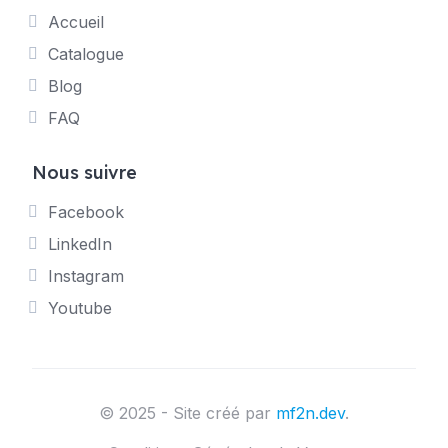
Accueil
Catalogue
Blog
FAQ
Nous suivre
Facebook
LinkedIn
Instagram
Youtube
© 2025 - Site créé par
mf2n.dev
.