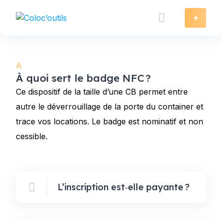
Skip
to
+
content
A
À quoi sert le badge NFC ?
Ce dispositif de la taille d’une CB permet entre
autre le déverrouillage de la porte du container et
trace vos locations. Le badge est nominatif et non
cessible.
L’inscription est‑elle payante ?