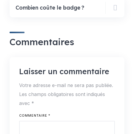
Combien coûte le badge ?
Commentaires
Laisser un commentaire
Votre adresse e-mail ne sera pas publiée.
Les champs obligatoires sont indiqués
avec
*
COMMENTAIRE
*