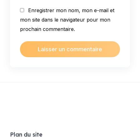
Enregistrer mon nom, mon e-mail et
mon site dans le navigateur pour mon
prochain commentaire.
Plan du site