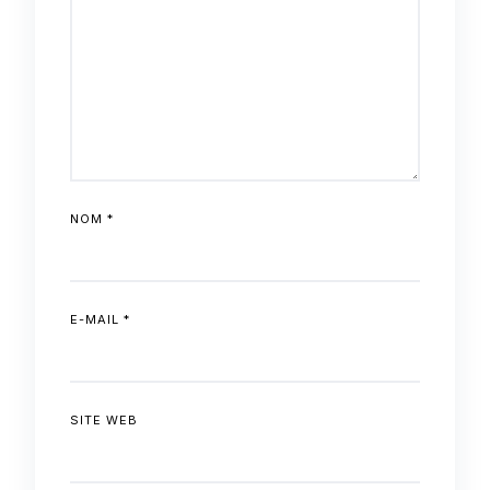
NOM
*
E-MAIL
*
SITE WEB