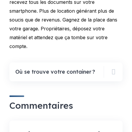
recevez tous les documents sur votre
smartphone. Plus de location générant plus de
soucis que de revenus. Gagnez de la place dans
votre garage. Propriétaires, déposez votre
matériel et attendez que ça tombe sur votre
compte.
Où se trouve votre container ?
Commentaires