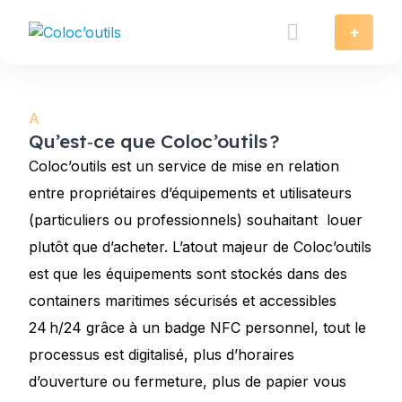
Skip
to
+
content
A
Qu’est‑ce que Coloc’outils ?
Coloc’outils est un service de mise en relation
entre propriétaires d’équipements et utilisateurs
(particuliers ou professionnels) souhaitant louer
plutôt que d’acheter. L’atout majeur de Coloc’outils
est que les équipements sont stockés dans des
containers maritimes sécurisés et accessibles
24 h/24 grâce à un badge NFC personnel, tout le
processus est digitalisé, plus d’horaires
d’ouverture ou fermeture, plus de papier vous