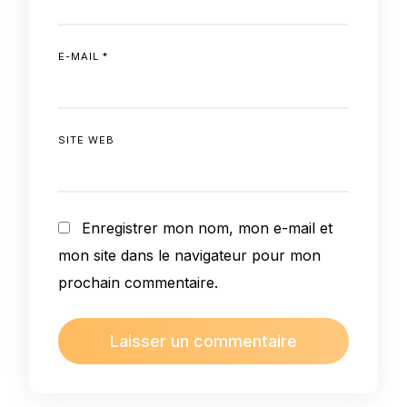
E-MAIL
*
SITE WEB
Enregistrer mon nom, mon e-mail et
mon site dans le navigateur pour mon
prochain commentaire.