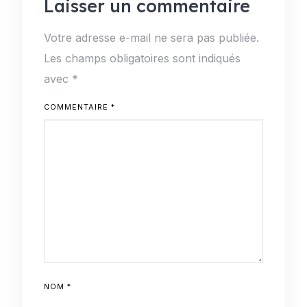
Laisser un commentaire
Votre adresse e-mail ne sera pas publiée.
Les champs obligatoires sont indiqués
avec
*
COMMENTAIRE
*
NOM
*