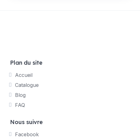
Plan du site
Accueil
Catalogue
Blog
FAQ
Nous suivre
Facebook