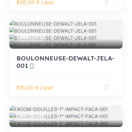
$20,00 € / jour
BRICOLAGE
BOULONNEUSE-DEWALT-JELA-
001
$15,00 € / jour
BRICOLAGE