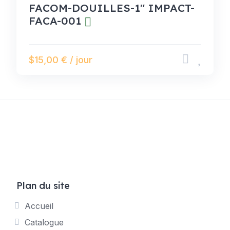
FACOM-DOUILLES-1" IMPACT-
FACA-001
$15,00 € / jour
Plan du site
Accueil
Catalogue