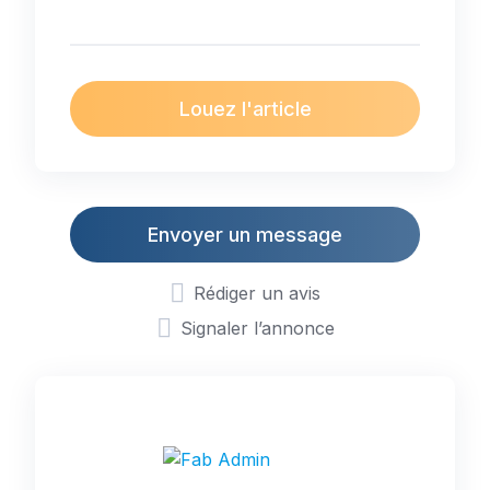
Louez l'article
Envoyer un message
Rédiger un avis
Signaler l’annonce