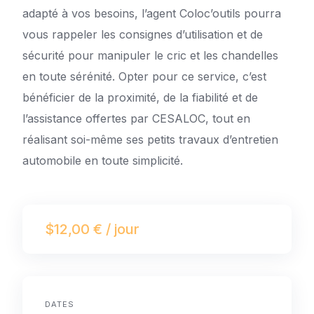
adapté à vos besoins, l’agent Coloc’outils pourra
vous rappeler les consignes d’utilisation et de
sécurité pour manipuler le cric et les chandelles
en toute sérénité. Opter pour ce service, c’est
bénéficier de la proximité, de la fiabilité et de
l’assistance offertes par CESALOC, tout en
réalisant soi-même ses petits travaux d’entretien
automobile en toute simplicité.
$12,00 € / jour
DATES