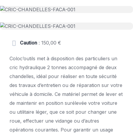
Caution
: 150,00 €
Coloc’outils met à disposition des particuliers un
cric hydraulique 2 tonnes accompagné de deux
chandelles, idéal pour réaliser en toute sécurité
des travaux d’entretien ou de réparation sur votre
véhicule à domicile. Ce matériel permet de lever et
de maintenir en position surélevée votre voiture
ou utilitaire léger, que ce soit pour changer une
roue, effectuer une vidange ou d’autres
opérations courantes. Pour garantir un usage