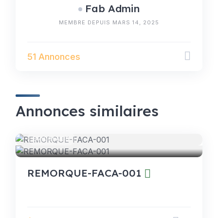
Fab Admin
MEMBRE DEPUIS MARS 14, 2025
51 Annonces
Annonces similaires
BRICOLAGE
REMORQUE-FACA-001