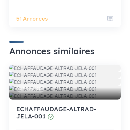
51 Annonces
Annonces similaires
BRICOLAGE
ECHAFFAUDAGE-ALTRAD-
JELA-001