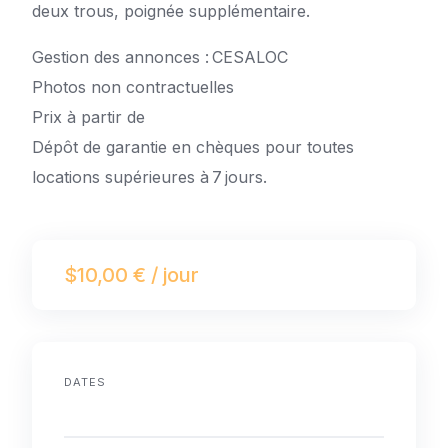
deux trous, poignée supplémentaire.
Gestion des annonces : CESALOC
Photos non contractuelles
Prix à partir de
Dépôt de garantie en chèques pour toutes
locations supérieures à 7 jours.
$10,00 € / jour
DATES