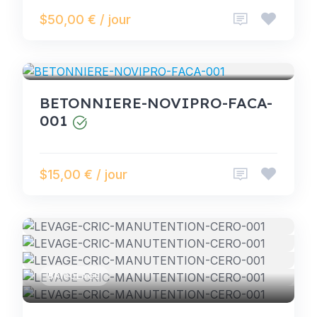
$50,00 € / jour
BRICOLAGE
BETONNIERE-NOVIPRO-FACA-
001
$15,00 € / jour
BRICOLAGE