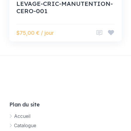
LEVAGE-CRIC-MANUTENTION-
CERO-001
$75,00 € / jour
Plan du site
Accueil
Catalogue