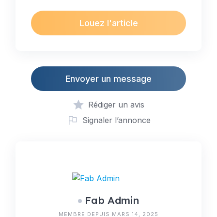
Louez l'article
Envoyer un message
Rédiger un avis
Signaler l’annonce
Fab Admin
MEMBRE DEPUIS MARS 14, 2025